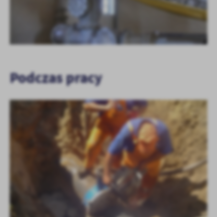
Podczas pracy