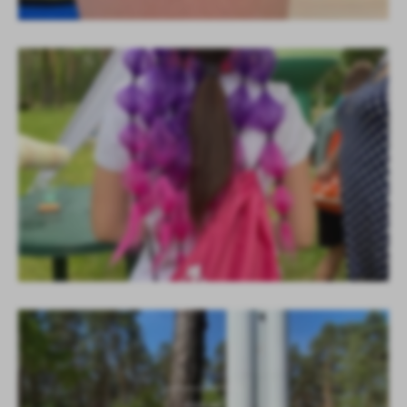
KOLEJNE